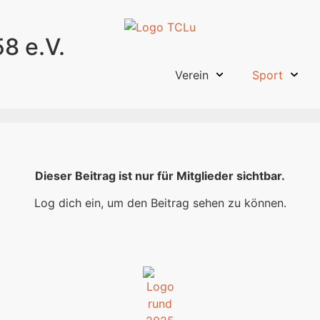
8 e.V.
Verein
Sport
Dieser Beitrag ist nur für Mitglieder sichtbar.
Log dich ein, um den Beitrag sehen zu können.