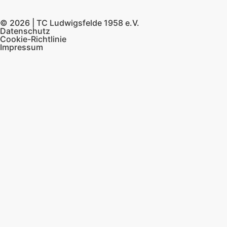
© 2026 | TC Ludwigsfelde 1958 e.V.
Datenschutz
Cookie-Richtlinie
Impressum