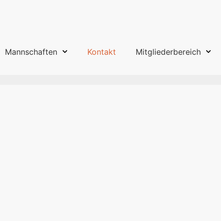
Mannschaften
Kontakt
Mitgliederbereich