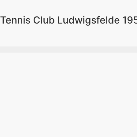
Tennis Club Ludwigsfelde 195