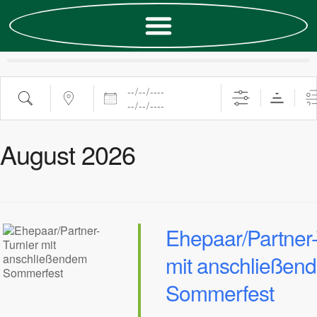
August 2026
Ehepaar/Partner-
mit anschließen
Sommerfest