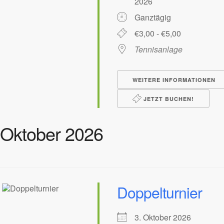
2026
Ganztägig
€3,00 - €5,00
Tennisanlage
WEITERE INFORMATIONEN
JETZT BUCHEN!
Oktober 2026
Doppelturnier
3. Oktober 2026