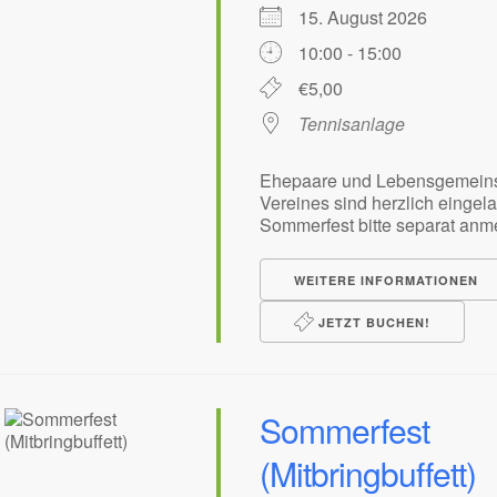
15. August 2026
10:00 - 15:00
€5,00
Tennisanlage
Ehepaare und Lebensgemeins
Vereines sind herzlich einge
Sommerfest bitte separat anm
WEITERE INFORMATIONEN
JETZT BUCHEN!
Sommerfest
(Mitbringbuffett)