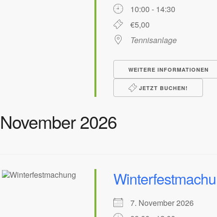
10:00 - 14:30
€5,00
Tennisanlage
WEITERE INFORMATIONEN
JETZT BUCHEN!
November 2026
Winterfestmach
7. November 2026