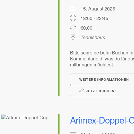
15. August 2026
18:00 - 23:45
€0,00
Tennishaus
Bitte schreibe beim Buchen in
Kommentarfeld, was du für das
mitbringen möchtest.
WEITERE INFORMATIONEN
JETZT BUCHEN!
Arimex-Doppel-