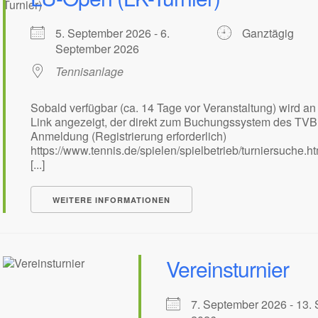
5. September 2026 - 6.
Ganztägig
September 2026
Tennisanlage
Sobald verfügbar (ca. 14 Tage vor Veranstaltung) wird an 
Link angezeigt, der direkt zum Buchungssystem des TVBB
Anmeldung (Registrierung erforderlich)
https://www.tennis.de/spielen/spielbetrieb/turniersuche.h
[...]
WEITERE INFORMATIONEN
Vereinsturnier
7. September 2026 - 13.