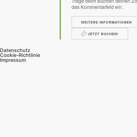
Trage beim Buchen deinen Zi
das Kommentarfeld ein.
WEITERE INFORMATIONEN
JETZT BUCHEN!
Datenschutz
Cookie-Richtlinie
Impressum