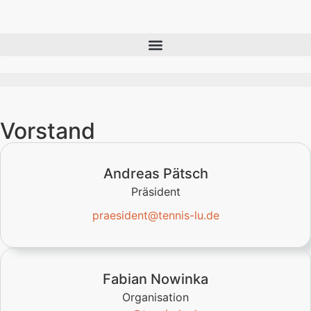
Vorstand
Andreas Pätsch
Präsident
praesident@tennis-lu.de
Fabian Nowinka
Organisation