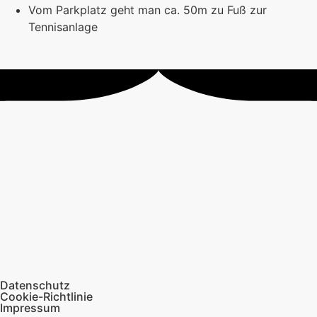
Vom Parkplatz geht man ca. 50m zu Fuß zur
Tennisanlage
Datenschutz
Cookie-Richtlinie
Impressum