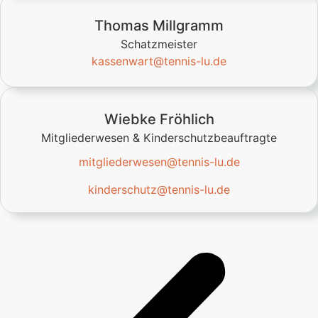
Thomas Millgramm
Schatzmeister
kassenwart@tennis-lu.de
Wiebke Fröhlich
Mitgliederwesen & Kinderschutzbeauftragte
mitgliederwesen@tennis-lu.de
kinderschutz@tennis-lu.de