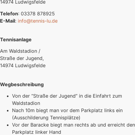
14974 Ludwigsfelde
Telefon
: 03378 878925
E-Mail
:
info@tennis-lu.de
Tennisanlage
Am Waldstadion /
Straße der Jugend,
14974 Ludwigsfelde
Wegbeschreibung
Von der “Straße der Jugend” in die Einfahrt zum
Waldstadion
Nach 10m biegt man vor dem Parkplatz links ein
(Ausschilderung Tennisplätze)
Vor der Baracke biegt man rechts ab und erreicht den
Parkplatz linker Hand