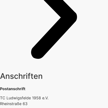
Anschriften
Postanschrift
TC Ludwigsfelde 1958 e.V.
Rheinstraße 63