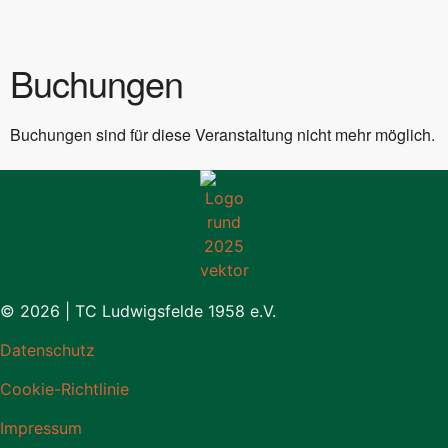
Buchungen
Buchungen sind für diese Veranstaltung nicht mehr möglich.
© 2026 | TC Ludwigsfelde 1958 e.V.
Datenschutz
Cookie-Richtlinie
Impressum