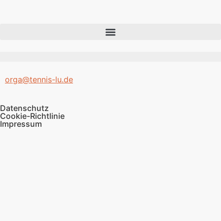
orga@tennis-lu.de
Datenschutz
Cookie-Richtlinie
Impressum