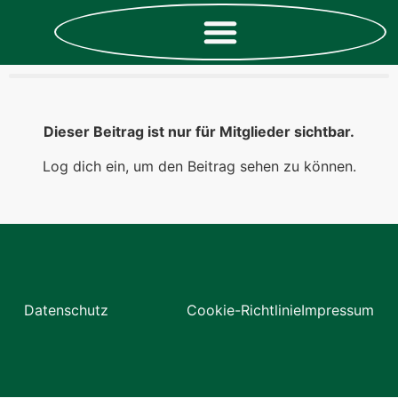
Dieser Beitrag ist nur für Mitglieder sichtbar.
Log dich ein, um den Beitrag sehen zu können.
Datenschutz
Cookie-Richtlinie
Impressum