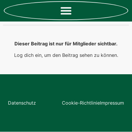
Dieser Beitrag ist nur für Mitglieder sichtbar.
Log dich ein, um den Beitrag sehen zu können.
Datenschutz
Cookie-Richtlinie
Impressum