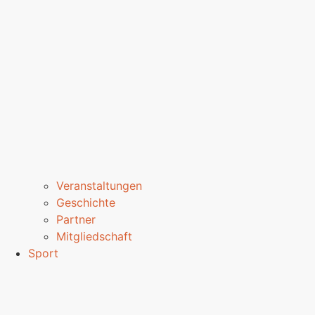
Veranstaltungen
Geschichte
Partner
Mitgliedschaft
Sport