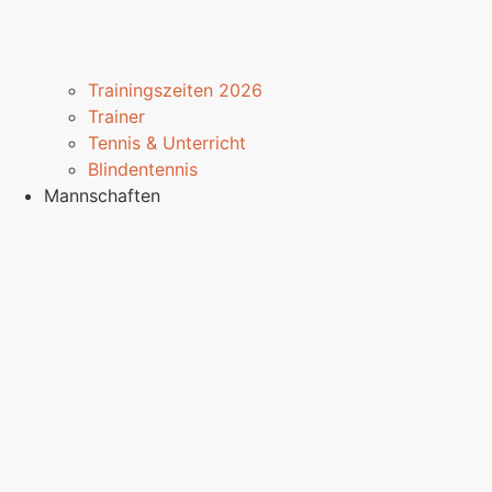
Trainingszeiten 2026
Trainer
Tennis & Unterricht
Blindentennis
Mannschaften