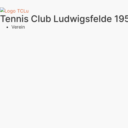
Tennis Club Ludwigsfelde 195
Verein