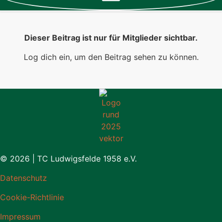
Dieser Beitrag ist nur für Mitglieder sichtbar.
Log dich ein, um den Beitrag sehen zu können.
© 2026 | TC Ludwigsfelde 1958 e.V.
Datenschutz
Cookie-Richtlinie
Impressum