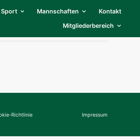
Sport
Mannschaften
Kontakt
Mitgliederbereich
kie-Richtlinie
Impressum