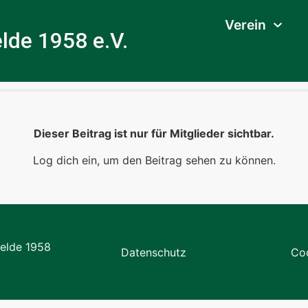
Verein
lde 1958 e.V.
Dieser Beitrag ist nur für Mitglieder sichtbar.
Log dich ein, um den Beitrag sehen zu können.
elde 1958
Datenschutz
Coo