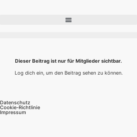
Dieser Beitrag ist nur für Mitglieder sichtbar.
Log dich ein, um den Beitrag sehen zu können.
Datenschutz
Cookie-Richtlinie
Impressum