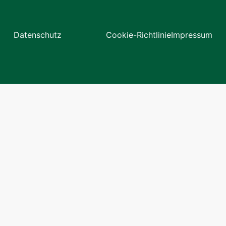
Datenschutz
Cookie-Richtlinie
Impressum