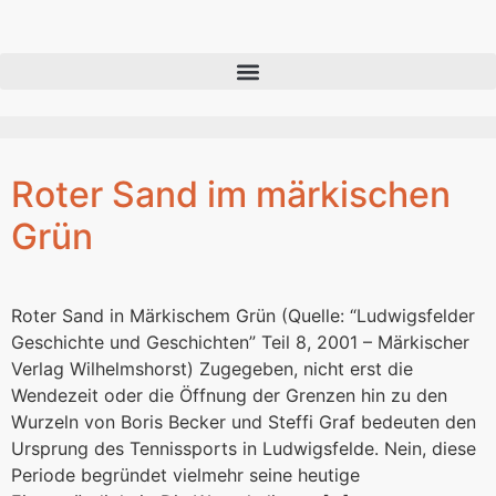
Roter Sand im märkischen
Grün
Roter Sand in Märkischem Grün (Quelle: “Ludwigsfelder
Geschichte und Geschichten” Teil 8, 2001 – Märkischer
Verlag Wilhelmshorst) Zugegeben, nicht erst die
Wendezeit oder die Öffnung der Grenzen hin zu den
Wurzeln von Boris Becker und Steffi Graf bedeuten den
Ursprung des Tennissports in Ludwigsfelde. Nein, diese
Periode begründet vielmehr seine heutige