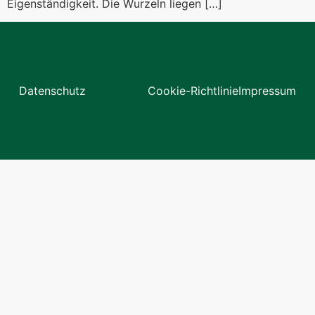
Eigenständigkeit. Die Wurzeln liegen […]
Datenschutz
Cookie-Richtlinie
Impressum