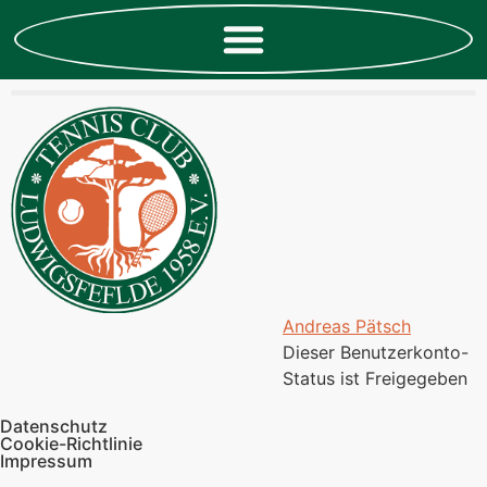
Andreas Pätsch
Dieser Benutzerkonto-
Status ist Freigegeben
Datenschutz
Cookie-Richtlinie
Impressum