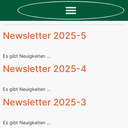
Newsletter 2025-5
Es gibt Neuigkeiten …
Newsletter 2025-4
Es gibt Neuigkeiten …
Newsletter 2025-3
Es gibt Neuigkeiten …