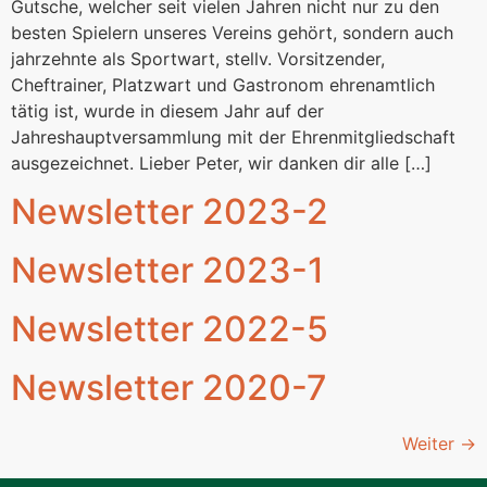
Gutsche, welcher seit vielen Jahren nicht nur zu den
besten Spielern unseres Vereins gehört, sondern auch
jahrzehnte als Sportwart, stellv. Vorsitzender,
Cheftrainer, Platzwart und Gastronom ehrenamtlich
tätig ist, wurde in diesem Jahr auf der
Jahreshauptversammlung mit der Ehrenmitgliedschaft
ausgezeichnet. Lieber Peter, wir danken dir alle […]
Newsletter 2023-2
Newsletter 2023-1
Newsletter 2022-5
Newsletter 2020-7
Weiter
→