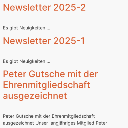
Newsletter 2025-2
Es gibt Neuigkeiten …
Newsletter 2025-1
Es gibt Neuigkeiten …
Peter Gutsche mit der
Ehrenmitgliedschaft
ausgezeichnet
Peter Gutsche mit der Ehrenmitgliedschaft
ausgezeichnet Unser langjähriges Mitglied Peter